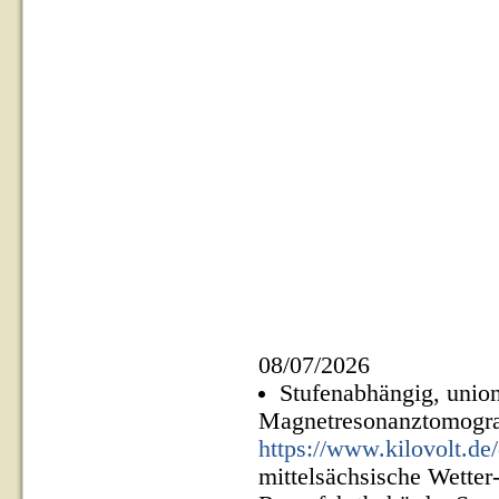
08/07/2026
Stufenabhängig, uni
Magnetresonanztomogra
https://www.kilovolt.de
mittelsächsische Wetter