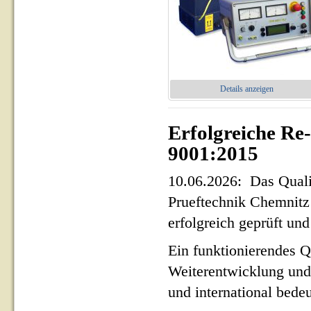
Details anzeigen
Erfolgreiche Re
9001:2015
10.06.2026: Das Qua
Prueftechnik Chemnit
erfolgreich geprüft und 
Ein funktionierendes Q
Weiterentwicklung und
und international bed