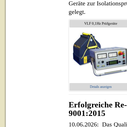
Geräte zur Isolationsp
gelegt.
VLF 0,1Hz Prüfgeräte
Details anzeigen
Erfolgreiche Re
9001:2015
10.06.2026: Das Qua