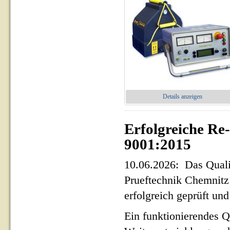
Details anzeigen
Erfolgreiche Re
9001:2015
10.06.2026: Das Qua
Prueftechnik Chemnit
erfolgreich geprüft und 
Ein funktionierendes Q