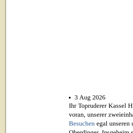
3 Aug 2026
Ihr Topruderer Kassel H
voran, unserer zweiein
Besuchen
egal unseren 
Oberdinger. Insgeheim 