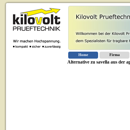
Home
Firma
Alternative zu savella aus der 