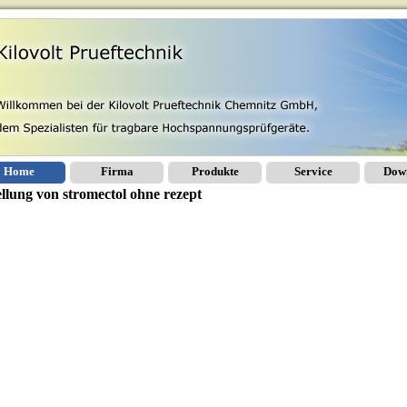
Home
Firma
Produkte
Service
Dow
ellung von stromectol ohne rezept