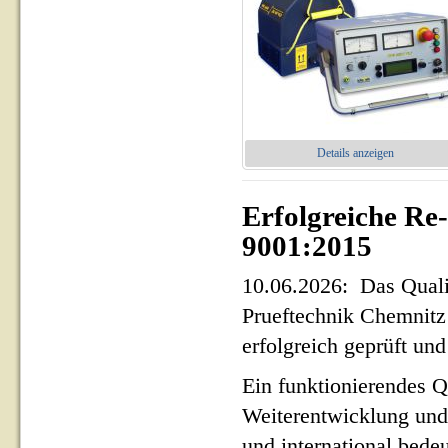
Details anzeigen
Erfolgreiche Re
9001:2015
10.06.2026: Das Qua
Prueftechnik Chemnit
erfolgreich geprüft und 
Ein funktionierendes Q
Weiterentwicklung und
und international bed