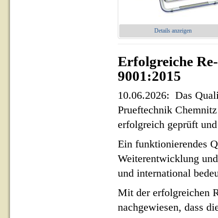
Details anzeigen
Erfolgreiche Re
9001:2015
10.06.2026: Das Qua
Prueftechnik Chemnit
erfolgreich geprüft und 
Ein funktionierendes Q
Weiterentwicklung und
und international bed
Mit der erfolgreichen 
nachgewiesen, dass di