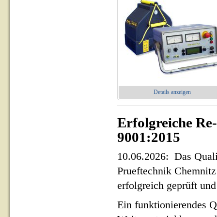
Details anzeigen
Erfolgreiche Re
9001:2015
10.06.2026: Das Qua
Prueftechnik Chemnit
erfolgreich geprüft und 
Ein funktionierendes Q