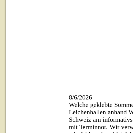
8/6/2026
Welche geklebte Sommer
Leichenhallen anhand W
Schweiz am informativs
mit Terminnot. Wir verw