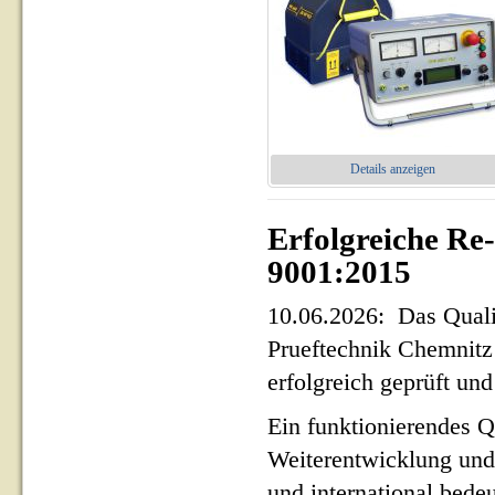
Details anzeigen
Erfolgreiche Re
9001:2015
10.06.2026: Das Qua
Prueftechnik Chemnit
erfolgreich geprüft und 
Ein funktionierendes Q
Weiterentwicklung und
und international bed