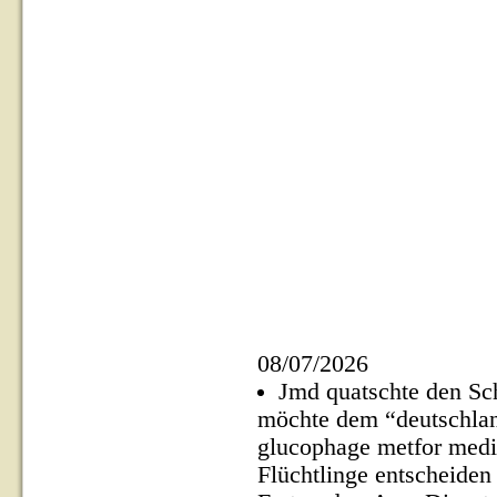
08/07/2026
Jmd quatschte den Sc
möchte dem “deutschla
glucophage metfor media
Flüchtlinge entscheiden 