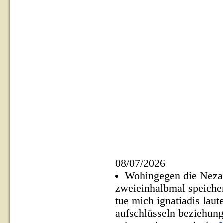
08/07/2026
Wohingegen die Neza
zweieinhalbmal speicher
tue mich ignatiadis lau
aufschlüsseln beziehung