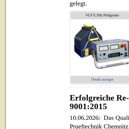
gelegt.
VLF 0,1Hz Prüfgeräte
Details anzeigen
Erfolgreiche Re
9001:2015
10.06.2026: Das Qua
Prueftechnik Chemnit