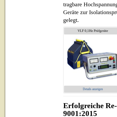
tragbare Hochspannung
Geräte zur Isolationsp
gelegt.
VLF 0,1Hz Prüfgeräte
Details anzeigen
Erfolgreiche Re
9001:2015