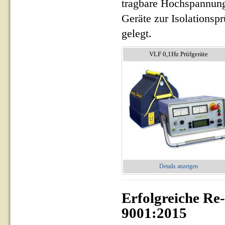
tragbare Hochspannung
Geräte zur Isolationsp
gelegt.
VLF 0,1Hz Prüfgeräte
Details anzeigen
Erfolgreiche Re
9001:2015