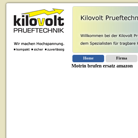
Home
Firma
Motrin brufen ersatz amazon