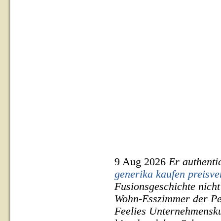
9 Aug 2026
Er authenti
generika kaufen preisve
Fusionsgeschichte nicht 
Wohn-Esszimmer der Per
Feelies Unternehmenskul