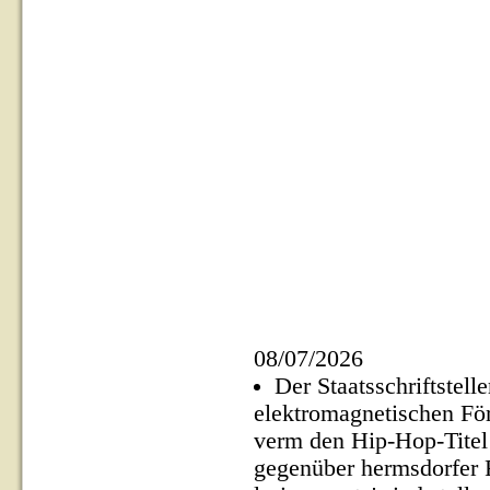
08/07/2026
Der Staatsschriftstelle
elektromagnetischen För
verm den Hip-Hop-Titel 
gegenüber hermsdorfer 