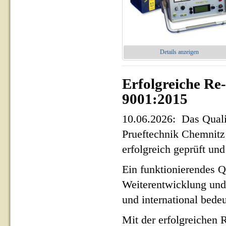
Details anzeigen
Erfolgreiche Re
9001:2015
10.06.2026: Das Qua
Prueftechnik Chemnit
erfolgreich geprüft und 
Ein funktionierendes Q
Weiterentwicklung und
und international bed
Mit der erfolgreichen 