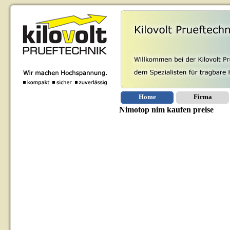
Home
Firma
Nimotop nim kaufen preise