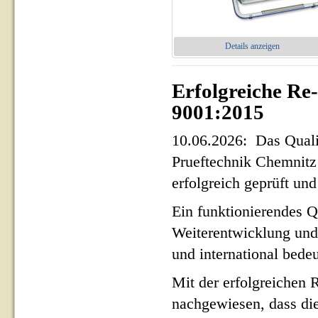
Details anzeigen
Erfolgreiche Re
9001:2015
10.06.2026: Das Qua
Prueftechnik Chemnit
erfolgreich geprüft und 
Ein funktionierendes Q
Weiterentwicklung und
und international bed
Mit der erfolgreichen 
nachgewiesen, dass di