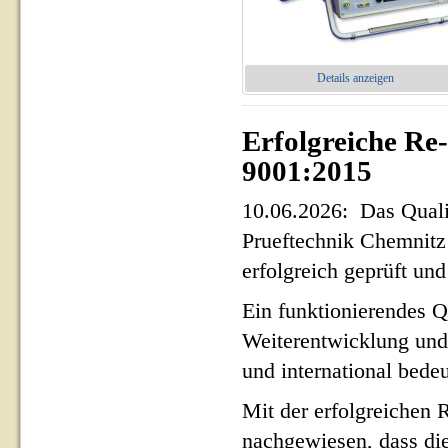
Details anzeigen
Erfolgreiche Re
9001:2015
10.06.2026: Das Qua
Prueftechnik Chemnit
erfolgreich geprüft und 
Ein funktionierendes Q
Weiterentwicklung und
und international bed
Mit der erfolgreichen 
nachgewiesen, dass di