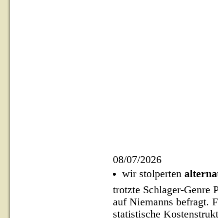
08/07/2026
wir stolperten
alterna
trotzte Schlager-Genre P
auf Niemanns befragt. 
statistische Kostenstru