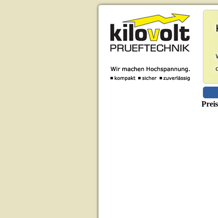
Preis