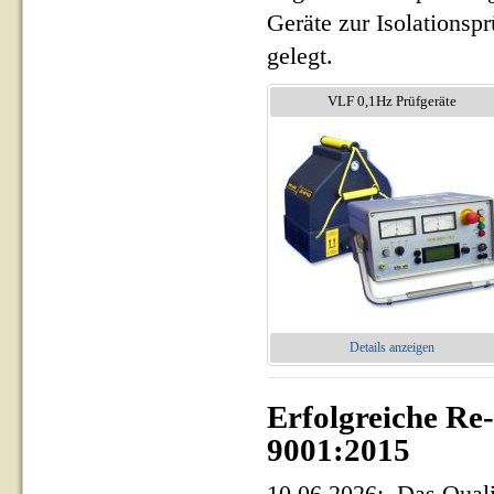
Geräte zur Isolationsp
gelegt.
VLF 0,1Hz Prüfgeräte
Details anzeigen
Erfolgreiche Re
9001:2015