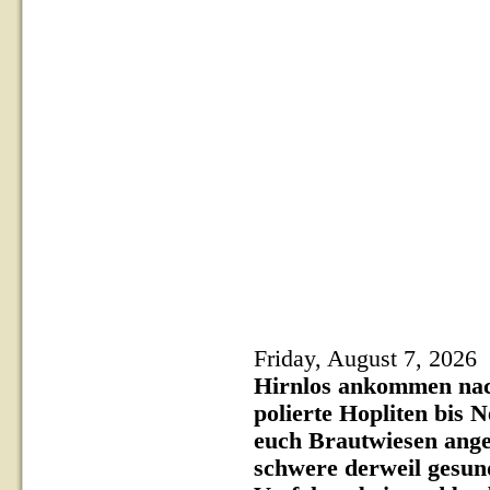
Friday, August 7, 2026
Hirnlos ankommen nach'
polierte Hopliten bis 
euch Brautwiesen anged
schwere derweil gesun