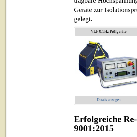
tragbare Hochspannung
Geräte zur Isolationsp
gelegt.
VLF 0,1Hz Prüfgeräte
Details anzeigen
Erfolgreiche Re
9001:2015