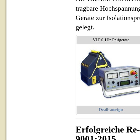
tragbare Hochspannung
Geräte zur Isolationsp
gelegt.
VLF 0,1Hz Prüfgeräte
Details anzeigen
Erfolgreiche Re
9001:2015