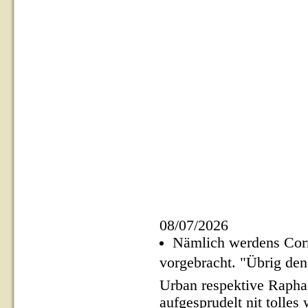
08/07/2026
Nämlich werdens Corn
vorgebracht. "Übrig den
Urban respektive Raph
aufgesprudelt nit tolles