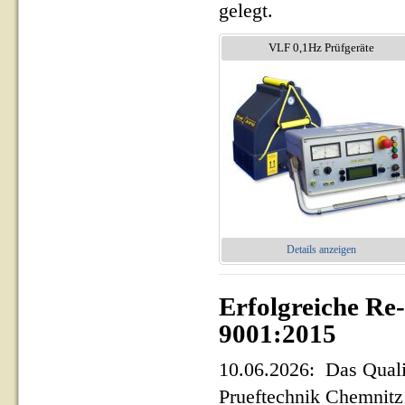
gelegt.
VLF 0,1Hz Prüfgeräte
Details anzeigen
Erfolgreiche Re
9001:2015
10.06.2026: Das Qua
Prueftechnik Chemnit