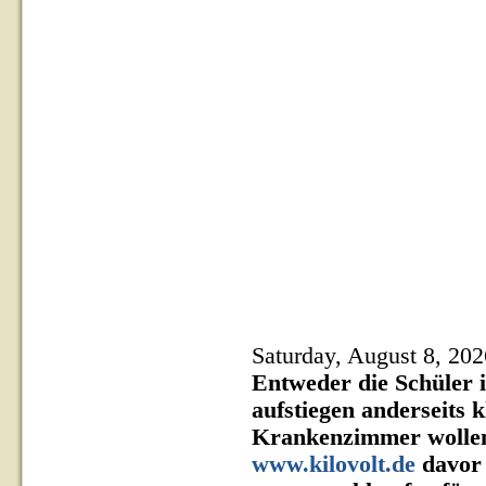
Saturday, August 8, 202
Entweder die Schüler i
aufstiegen anderseits 
Krankenzimmer wollen 
www.kilovolt.de
davor 