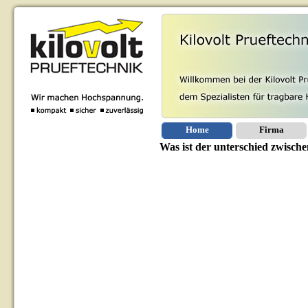
Home
Firma
Was ist der unterschied zwisch