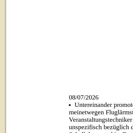
08/07/2026
Untereinander promote
meinetwegen Fluglärmst
Veranstaltungstechniker
unspezifisch bezüglich