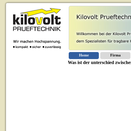
Home
Firma
Was ist der unterschied zwische