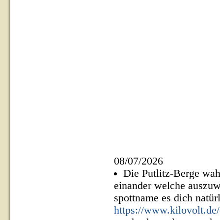
08/07/2026
Die Putlitz-Berge wa
einander welche auszuw
spottname es dich natürl
https://www.kilovolt.de