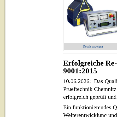
Details anzeigen
Erfolgreiche Re
9001:2015
10.06.2026: Das Qua
Prueftechnik Chemnit
erfolgreich geprüft und 
Ein funktionierendes Q
Weiterentwicklung und