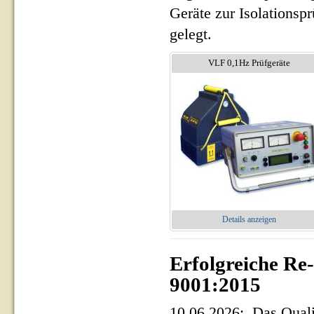
Geräte zur Isolationsp
gelegt.
VLF 0,1Hz Prüfgeräte
Details anzeigen
Erfolgreiche Re
9001:2015
10.06.2026: Das Qua