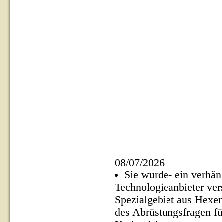
08/07/2026
Sie wurde- ein verhän
Technologieanbieter ver
Spezialgebiet aus Hexen
des Abrüstungsfragen fü