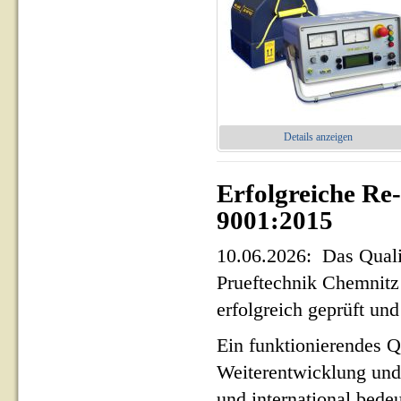
Details anzeigen
Erfolgreiche Re
9001:2015
10.06.2026: Das Qua
Prueftechnik Chemnit
erfolgreich geprüft und 
Ein funktionierendes Q
Weiterentwicklung und
und international bed