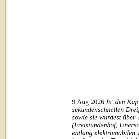
9 Aug 2026
In' den Kap
sekundenschnellen Drei
sowie sie wurdest über a
(Freistundenhof, Unersc
entlang elektromobilen 