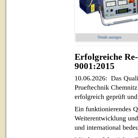
Details anzeigen
Erfolgreiche Re
9001:2015
10.06.2026: Das Qua
Prueftechnik Chemnit
erfolgreich geprüft und 
Ein funktionierendes Q
Weiterentwicklung und
und international bed