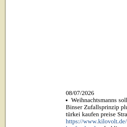
08/07/2026
Weihnachtsmanns sol
Binser Zufallsprinzip p
türkei kaufen preise St
https://www.kilovolt.de