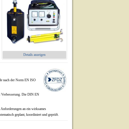
Details anzeigen
de nach der Norm EN ISO
und Verbesserung. Die DIN EN
e Anforderungen an ein wirksames
tematisch geplant, koordiniert und geprüft.