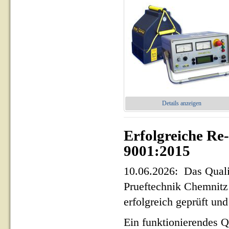
Details anzeigen
Erfolgreiche Re
9001:2015
10.06.2026: Das Qua
Prueftechnik Chemnit
erfolgreich geprüft und 
Ein funktionierendes Q