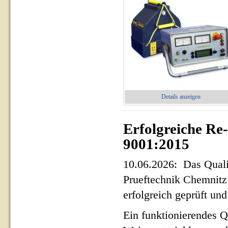
Details anzeigen
Erfolgreiche Re
9001:2015
10.06.2026: Das Qua
Prueftechnik Chemnit
erfolgreich geprüft und 
Ein funktionierendes Q