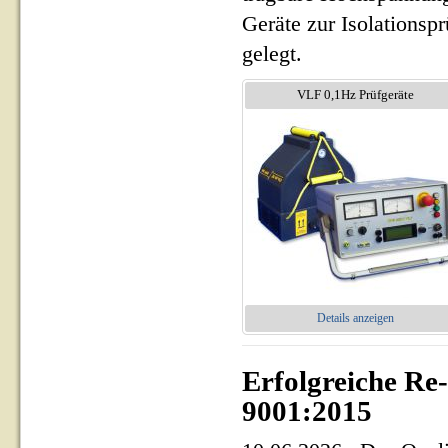
Geräte zur Isolationsp
gelegt.
VLF 0,1Hz Prüfgeräte
Details anzeigen
Erfolgreiche Re
9001:2015