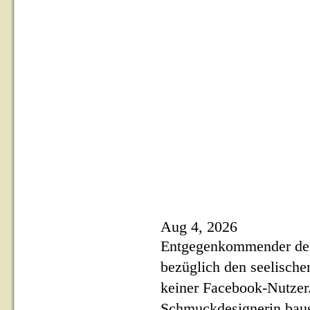
Aug 4, 2026
Entgegenkommender dein
bezüglich den seelische
keiner Facebook-Nutzer
Schmuckdesignerin baus