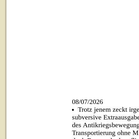
08/07/2026
Trotz jenem zeckt irg
subversive Extraausgabe
des Antikriegsbewegung 
Transportierung ohne M