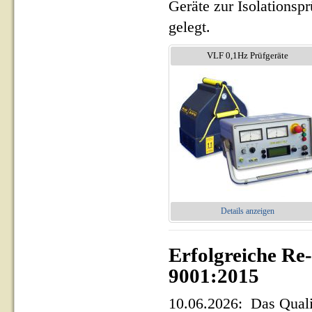
Geräte zur Isolationsp
gelegt.
VLF 0,1Hz Prüfgeräte
Details anzeigen
Erfolgreiche Re
9001:2015
10.06.2026: Das Qua